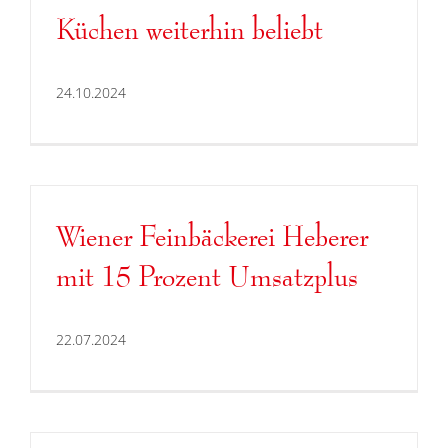
Küchen weiterhin beliebt
24.10.2024
Wiener Feinbäckerei Heberer
mit 15 Prozent Umsatzplus
22.07.2024