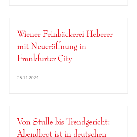
Wiener Feinbäckerei Heberer
mit Neueröffnung in
Frankfurter City
25.11.2024
Von Stulle bis Trendgericht:
Abendbrot ist in deutschen