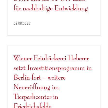
für nachhaltige Entwicklung
02.08.2023
Wiener Feinbäckerei Heberer
setzt Investitionsprogramm in
Berlin fort – weitere
Neueröffnung im
Tierparkcenter in
Friedrichsfelde