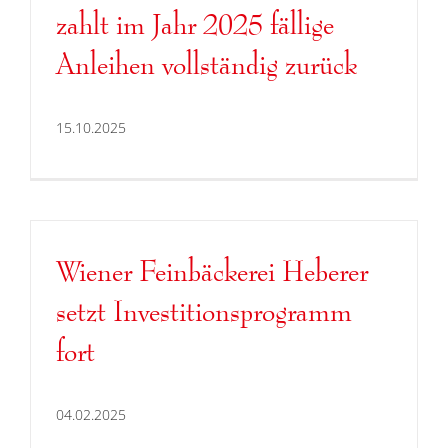
zahlt im Jahr 2025 fällige
Anleihen vollständig zurück
15.10.2025
Wiener Feinbäckerei Heberer
setzt Investitionsprogramm
fort
04.02.2025