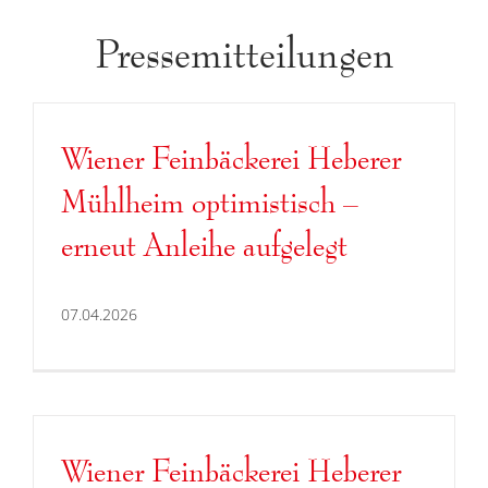
Pressemitteilungen
Wiener Feinbäckerei Heberer
Mühlheim optimistisch –
erneut Anleihe aufgelegt
07.04.2026
Wiener Feinbäckerei Heberer