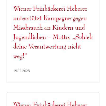
Wiener Feinbäckerei Heberer
unterstützt Kampagne gegen
Missbrauch an Kindern und
Jugendlichen – Motto: „Schieb
deine Verantwortung nicht
weg!“
15.11.2023
Wiener Feinbäckerei Heberer