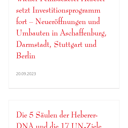
setzt Investitionsprogramm
fort – Neueröffnungen und
Umbauten in Aschaffenburg,
Darmstadt, Stuttgart und
Berlin
20.09.2023
Die 5 Säulen der Heberer-
DNA und die 17 UN-Ziele