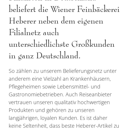
beliefert die Wiener Feinbäckerei
Heberer neben dem eigenen
Filialnetz auch
unterschiedlichste Großkunden
in ganz Deutschland.
So zählen zu unserem Belieferungsnetz unter
anderem eine Vielzahl an Krankenhäusern,
Pflegeheimen sowie Lebensmittel- und
Gastronomiebetrieben. Auch Reiseanbieter
vertrauen unseren qualitativ hochwertigen
Produkten und gehören zu unseren
langjährigen, loyalen Kunden. Es ist daher
keine Seltenheit, dass beste Heberer-Artikel zu