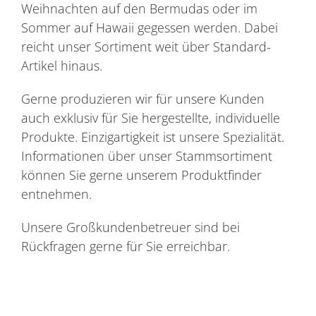
Weihnachten auf den Bermudas oder im
Sommer auf Hawaii gegessen werden. Dabei
reicht unser Sortiment weit über Standard-
Artikel hinaus.
Gerne produzieren wir für unsere Kunden
auch exklusiv für Sie hergestellte, individuelle
Produkte. Einzigartigkeit ist unsere Spezialität.
Informationen über unser Stammsortiment
können Sie gerne unserem Produktfinder
entnehmen.
Unsere Großkundenbetreuer sind bei
Rückfragen gerne für Sie erreichbar.