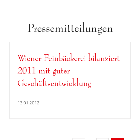
Pressemitteilungen
Wiener Feinbäckerei bilanziert
2011 mit guter
Geschäftsentwicklung
13.01.2012