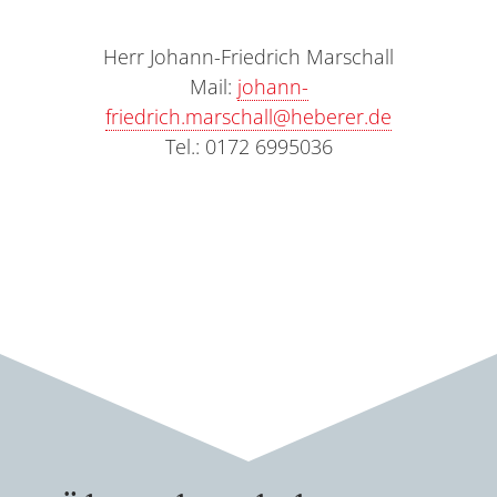
Herr Johann-Friedrich Marschall
Mail:
johann-
friedrich.marschall@heberer.de
Tel.: 0172 6995036