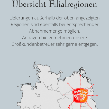
Übersicht Filialregionen
Lieferungen außerhalb der oben angezeigten
Regionen sind ebenfalls bei entsprechender
Abnahmemenge möglich.
Anfragen hierzu nehmen unsere
Großkundenbetreuer sehr gerne entgegen.