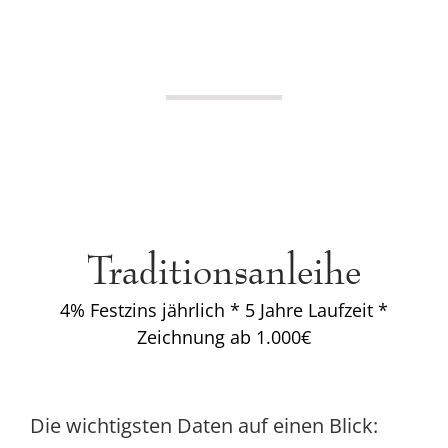
Traditionsanleihe
4% Festzins jährlich * 5 Jahre Laufzeit *
Zeichnung ab 1.000€
Die wichtigsten Daten auf einen Blick: