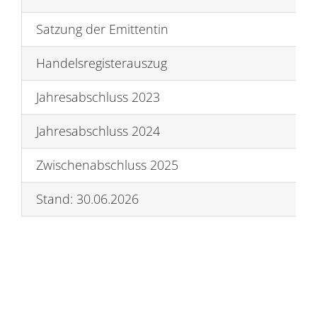
Satzung der Emittentin
Handelsregisterauszug
Jahresabschluss 2023
Jahresabschluss 2024
Zwischenabschluss 2025
Stand: 30.06.2026