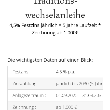
wechselanleihe
4,5% Festzins jährlich * 5 Jahre Laufzeit *
Zeichnung ab 1.000€
Die wichtigsten Daten auf einen Blick:
Festzins :
4,5 % p.a.
Zinszahlung :
jährlich bis 2030 (5 Jahre La
Anlagezeitraum :
01.09.2025 – 31.08.2030
Zeichnung :
ab 1.000 €