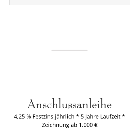
Anschlussanleihe
4,25 % Festzins jährlich * 5 Jahre Laufzeit *
Zeichnung ab 1.000 €