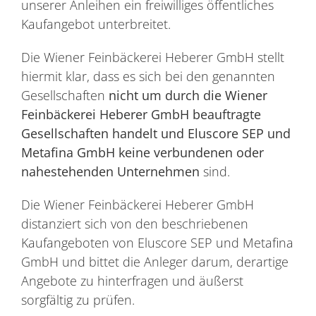
unserer Anleihen ein freiwilliges öffentliches
Kaufangebot unterbreitet.
Die Wiener Feinbäckerei Heberer GmbH stellt
hiermit klar, dass es sich bei den genannten
Gesellschaften
nicht um durch die Wiener
Feinbäckerei Heberer GmbH beauftragte
Gesellschaften handelt und Eluscore SEP und
Metafina GmbH keine verbundenen oder
nahestehenden Unternehmen
sind.
Die Wiener Feinbäckerei Heberer GmbH
distanziert sich von den beschriebenen
Kaufangeboten von Eluscore SEP und Metafina
GmbH und bittet die Anleger darum, derartige
Angebote zu hinterfragen und äußerst
sorgfältig zu prüfen.