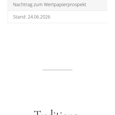
Nachtrag zum Wertpapierprospekt
Stand: 24.06.2026
Traditions-