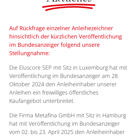
Auf Rückfrage einzelner Anleihezeichner
hinsichtlich der kürzlichen Veröffentlichung
im Bundesanzeiger folgend unsere
Stellungnahme:
Die Eluscore SEP mit Sitz in Luxemburg hat mit
Veröffentlichung im Bundesanzeiger am 28.
Oktober 2024 den Anleiheinhaber unserer
Anleihen ein freiwilliges öffentliches
Kaufangebot unterbreitet.
Die Firma Metafina GmbH mit Sitz in Hamburg
hat mit Veröffentlichung im Bundesanzeiger
vom 02. bis 23. April 2025 den Anleiheinhaber