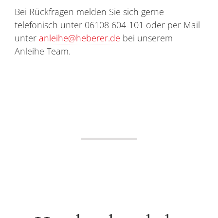
Bei Rückfragen melden Sie sich gerne
telefonisch unter 06108 604-101 oder per Mail
unter
anleihe@heberer.de
bei unserem
Anleihe Team.