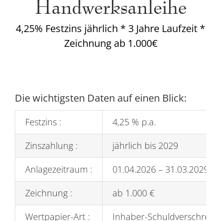
Handwerksanleihe
4,25% Festzins jährlich * 3 Jahre Laufzeit *
Zeichnung ab 1.000€
Die wichtigsten Daten auf einen Blick:
Festzins :
4,25 % p.a.
Zinszahlung :
jährlich bis 2029
Anlagezeitraum :
01.04.2026 – 31.03.2029 (3 
Zeichnung :
ab 1.000 €
Wertpapier-Art :
Inhaber-Schuldverschreib