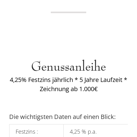
Genussanleihe
4,25% Festzins jährlich * 5 Jahre Laufzeit *
Zeichnung ab 1.000€
Die wichtigsten Daten auf einen Blick:
Festzins :
4,25 % p.a.