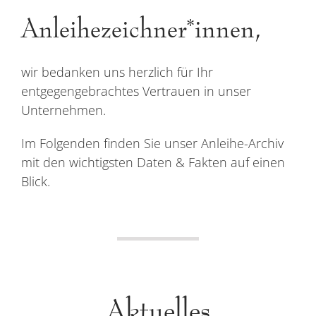
Anleihezeichner*innen,
wir bedanken uns herzlich für Ihr
entgegengebrachtes Vertrauen in unser
Unternehmen.
Im Folgenden finden Sie unser Anleihe-Archiv
mit den wichtigsten Daten & Fakten auf einen
Blick.
Aktuelles