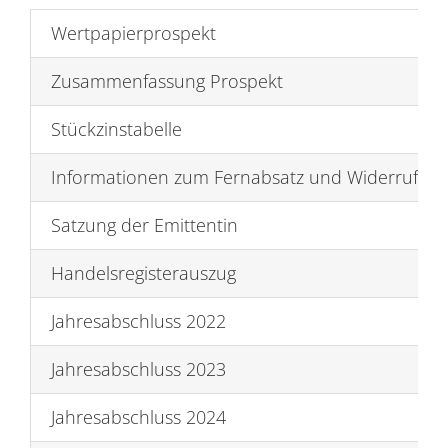
Wertpapierprospekt
Zusammenfassung Prospekt
Stückzinstabelle
Informationen zum Fernabsatz und Widerrufsbe
Satzung der Emittentin
Handelsregisterauszug
Jahresabschluss 2022
Jahresabschluss 2023
Jahresabschluss 2024