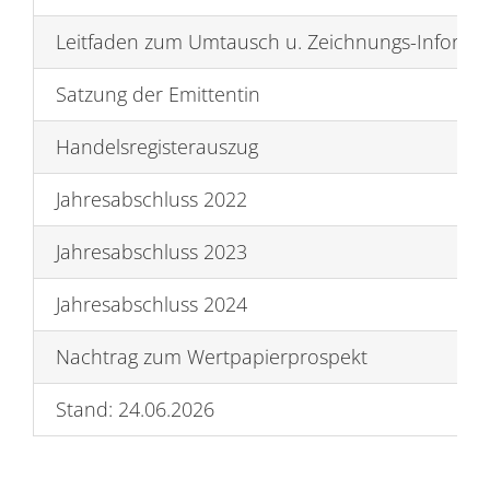
Leitfaden zum Umtausch u. Zeichnungs-Informa
Satzung der Emittentin
Handelsregisterauszug
Jahresabschluss 2022
Jahresabschluss 2023
Jahresabschluss 2024
Nachtrag zum Wertpapierprospekt
Stand: 24.06.2026