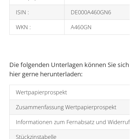
ISIN :
DE000A460GN6
WKN :
A460GN
Die folgenden Unterlagen können Sie sich
hier gerne herunterladen:
Wertpapierprospekt
Zusammenfassung Wertpapierprospekt
Informationen zum Fernabsatz und Widerrufsbe
Stückzinstabelle