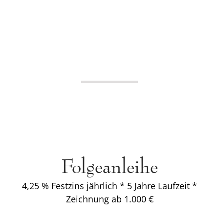
Folgeanleihe
4,25 % Festzins jährlich * 5 Jahre Laufzeit *
Zeichnung ab 1.000 €