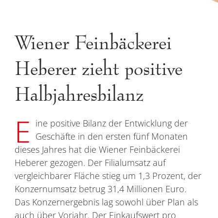
Wiener Feinbäckerei
Heberer zieht positive
Halbjahresbilanz
E
ine positive Bilanz der Entwicklung der
Geschäfte in den ersten fünf Monaten
dieses Jahres hat die Wiener Feinbäckerei
Heberer gezogen. Der Filialumsatz auf
vergleichbarer Fläche stieg um 1,3 Prozent, der
Konzernumsatz betrug 31,4 Millionen Euro.
Das Konzernergebnis lag sowohl über Plan als
auch über Vorjahr. Der Einkaufswert pro