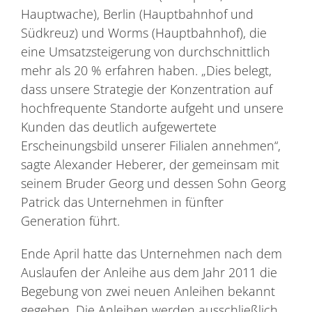
Hauptwache), Berlin (Hauptbahnhof und
Südkreuz) und Worms (Hauptbahnhof), die
eine Umsatzsteigerung von durchschnittlich
mehr als 20 % erfahren haben. „Dies belegt,
dass unsere Strategie der Konzentration auf
hochfrequente Standorte aufgeht und unsere
Kunden das deutlich aufgewertete
Erscheinungsbild unserer Filialen annehmen“,
sagte Alexander Heberer, der gemeinsam mit
seinem Bruder Georg und dessen Sohn Georg
Patrick das Unternehmen in fünfter
Generation führt.
Ende April hatte das Unternehmen nach dem
Auslaufen der Anleihe aus dem Jahr 2011 die
Begebung von zwei neuen Anleihen bekannt
gegeben. Die Anleihen werden ausschließlich