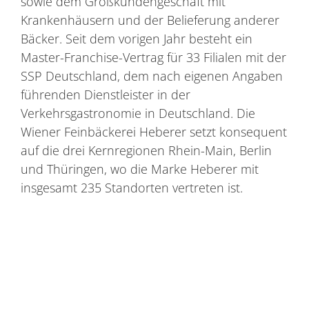
sowie dem Großkundengeschäft mit
Krankenhäusern und der Belieferung anderer
Bäcker. Seit dem vorigen Jahr besteht ein
Master-Franchise-Vertrag für 33 Filialen mit der
SSP Deutschland, dem nach eigenen Angaben
führenden Dienstleister in der
Verkehrsgastronomie in Deutschland. Die
Wiener Feinbäckerei Heberer setzt konsequent
auf die drei Kernregionen Rhein-Main, Berlin
und Thüringen, wo die Marke Heberer mit
insgesamt 235 Standorten vertreten ist.