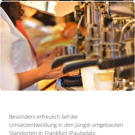
Besonders erfreulich lief die
Umsatzentwicklung in den jüngst umgebauten
Standorten in Frankfurt (Paulsplatz,