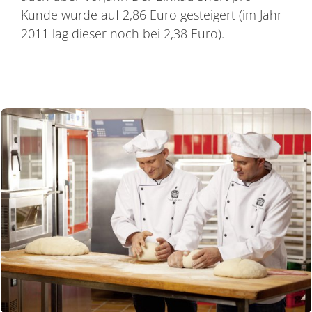
Kunde wurde auf 2,86 Euro gesteigert (im Jahr
2011 lag dieser noch bei 2,38 Euro).