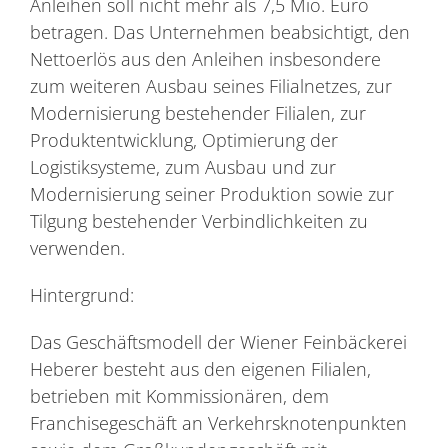
Anleihen soll nicht mehr als 7,5 Mio. Euro
betragen. Das Unternehmen beabsichtigt, den
Nettoerlös aus den Anleihen insbesondere
zum weiteren Ausbau seines Filialnetzes, zur
Modernisierung bestehender Filialen, zur
Produktentwicklung, Optimierung der
Logistiksysteme, zum Ausbau und zur
Modernisierung seiner Produktion sowie zur
Tilgung bestehender Verbindlichkeiten zu
verwenden.
Hintergrund:
Das Geschäftsmodell der Wiener Feinbäckerei
Heberer besteht aus den eigenen Filialen,
betrieben mit Kommissionären, dem
Franchisegeschäft an Verkehrsknotenpunkten