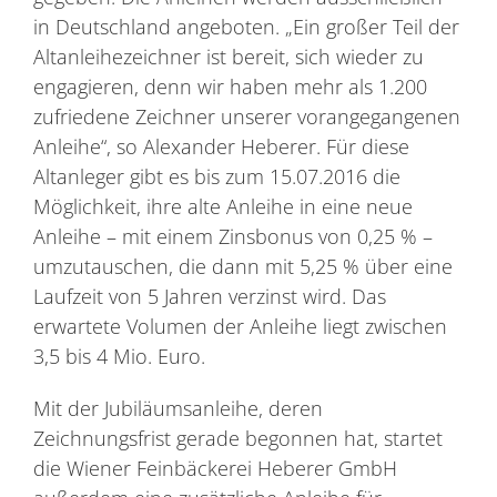
in Deutschland angeboten. „Ein großer Teil der
Altanleihezeichner ist bereit, sich wieder zu
engagieren, denn wir haben mehr als 1.200
zufriedene Zeichner unserer vorangegangenen
Anleihe“, so Alexander Heberer. Für diese
Altanleger gibt es bis zum 15.07.2016 die
Möglichkeit, ihre alte Anleihe in eine neue
Anleihe – mit einem Zinsbonus von 0,25 % –
umzutauschen, die dann mit 5,25 % über eine
Laufzeit von 5 Jahren verzinst wird. Das
erwartete Volumen der Anleihe liegt zwischen
3,5 bis 4 Mio. Euro.
Mit der Jubiläumsanleihe, deren
Zeichnungsfrist gerade begonnen hat, startet
die Wiener Feinbäckerei Heberer GmbH