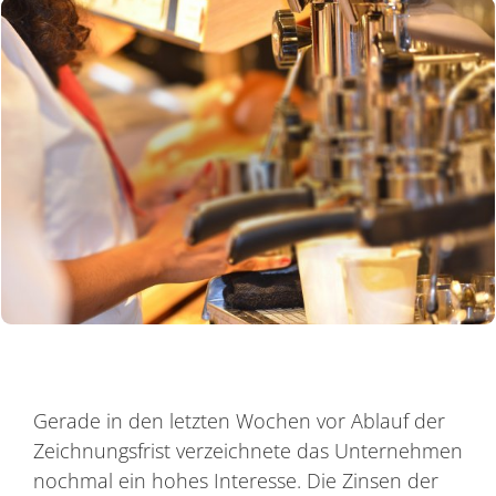
Gerade in den letzten Wochen vor Ablauf der
Zeichnungsfrist verzeichnete das Unternehmen
nochmal ein hohes Interesse. Die Zinsen der