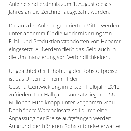
Anleihe sind erstmals zum 1. August dieses
Jahres an die Zeichner ausgezahlt worden.
Die aus der Anleihe generierten Mittel werden
unter anderem für die Modernisierung von
Filial‐ und Produktionsstandorten von Heberer
eingesetzt. Außerdem fließt das Geld auch in
die Umfinanzierung von Verbindlichkeiten.
Ungeachtet der Erhöhung der Rohstoffpreise
ist das Unternehmen mit der
Geschäftsentwicklung im ersten Halbjahr 2012
zufrieden. Der Halbjahresumsatz liegt mit 56
Millionen Euro knapp unter Vorjahresniveau.
Der höhere Wareneinsatz soll durch eine
Anpassung der Preise aufgefangen werden.
Aufgrund der höheren Rohstoffpreise erwartet