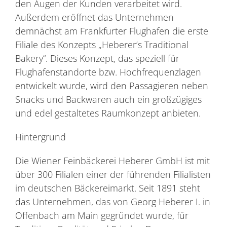
den Augen der Kunden verarbeitet wird.
Außerdem eröffnet das Unternehmen
demnächst am Frankfurter Flughafen die erste
Filiale des Konzepts „Heberer’s Traditional
Bakery“. Dieses Konzept, das speziell für
Flughafenstandorte bzw. Hochfrequenzlagen
entwickelt wurde, wird den Passagieren neben
Snacks und Backwaren auch ein großzügiges
und edel gestaltetes Raumkonzept anbieten.
Hintergrund
Die Wiener Feinbäckerei Heberer GmbH ist mit
über 300 Filialen einer der führenden Filialisten
im deutschen Bäckereimarkt. Seit 1891 steht
das Unternehmen, das von Georg Heberer I. in
Offenbach am Main gegründet wurde, für