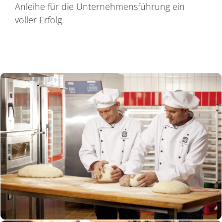
Anleihe für die Unternehmensführung ein
voller Erfolg.