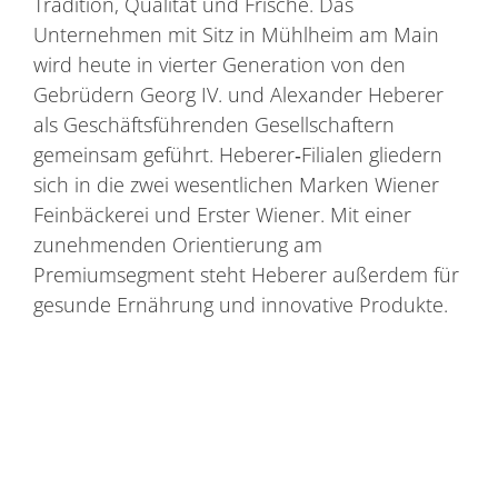
Tradition, Qualität und Frische. Das
Unternehmen mit Sitz in Mühlheim am Main
wird heute in vierter Generation von den
Gebrüdern Georg IV. und Alexander Heberer
als Geschäftsführenden Gesellschaftern
gemeinsam geführt. Heberer‐Filialen gliedern
sich in die zwei wesentlichen Marken Wiener
Feinbäckerei und Erster Wiener. Mit einer
zunehmenden Orientierung am
Premiumsegment steht Heberer außerdem für
gesunde Ernährung und innovative Produkte.