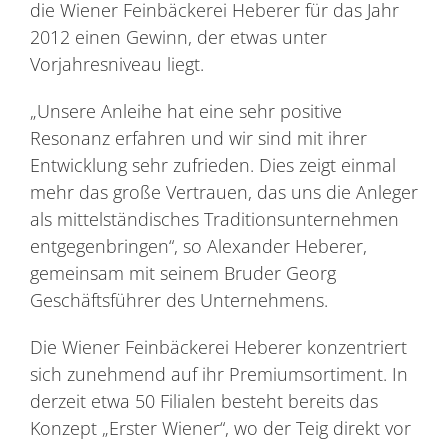
die Wiener Feinbäckerei Heberer für das Jahr
2012 einen Gewinn, der etwas unter
Vorjahresniveau liegt.
„Unsere Anleihe hat eine sehr positive
Resonanz erfahren und wir sind mit ihrer
Entwicklung sehr zufrieden. Dies zeigt einmal
mehr das große Vertrauen, das uns die Anleger
als mittelständisches Traditionsunternehmen
entgegenbringen“, so Alexander Heberer,
gemeinsam mit seinem Bruder Georg
Geschäftsführer des Unternehmens.
Die Wiener Feinbäckerei Heberer konzentriert
sich zunehmend auf ihr Premiumsortiment. In
derzeit etwa 50 Filialen besteht bereits das
Konzept „Erster Wiener“, wo der Teig direkt vor