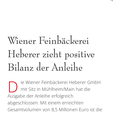
Wiener Feinbäckerei
Heberer zieht positive
Bilanz der Anleihe
D
ie Wiener Feinbäckerei Heberer GmbH
mit Sitz in Mühlheim/Main hat die
Ausgabe der Anleihe erfolgreich
abgeschlossen. Mit einem erreichten
Gesamtvolumen von 8,5 Millionen Euro ist die