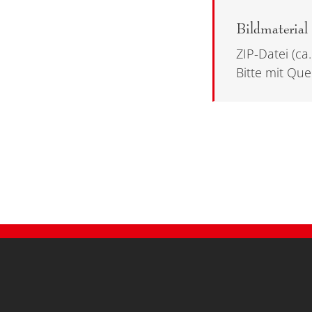
Bildmaterial
ZIP-Datei (ca
Bitte mit Qu